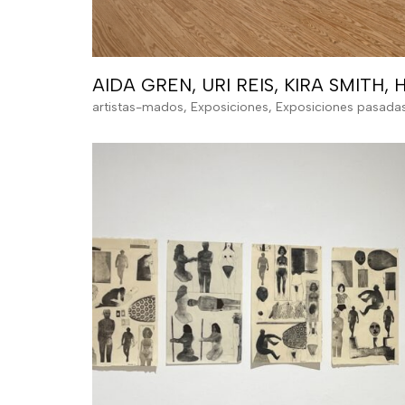
AIDA GREN, URI REIS, KIRA SMIT
artistas-mados
,
Exposiciones
,
Exposiciones pasada