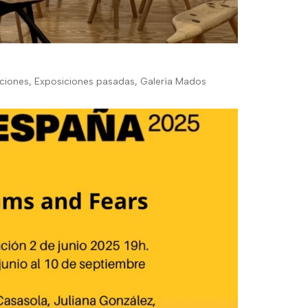
ciones
,
Exposiciones pasadas
,
Galería Mados