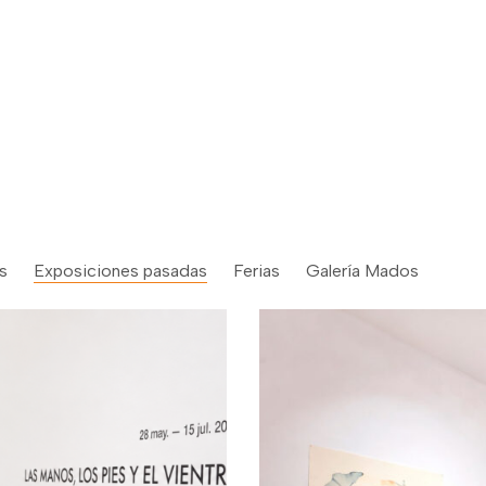
s
Exposiciones pasadas
Ferias
Galería Mados