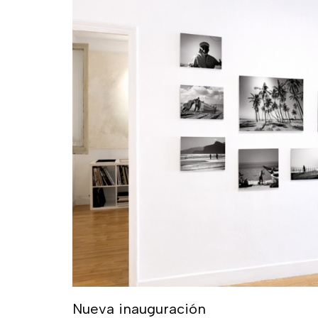
Nueva inauguración