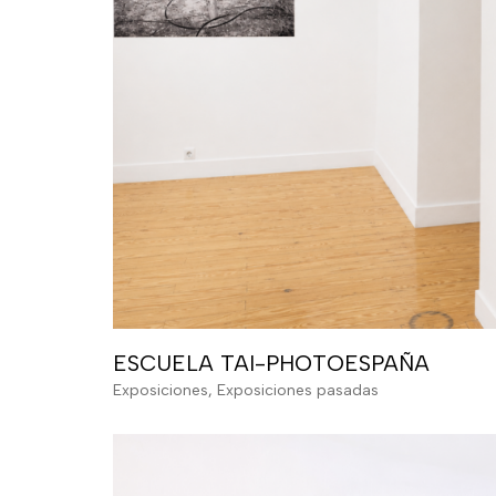
ESCUELA TAI-PHOTOESPAÑA
Exposiciones
,
Exposiciones pasadas