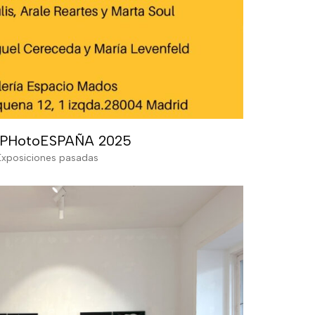
PHotoESPAÑA 2025
Exposiciones pasadas