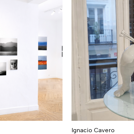
Ignacio Cavero