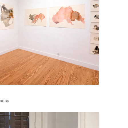
sadas