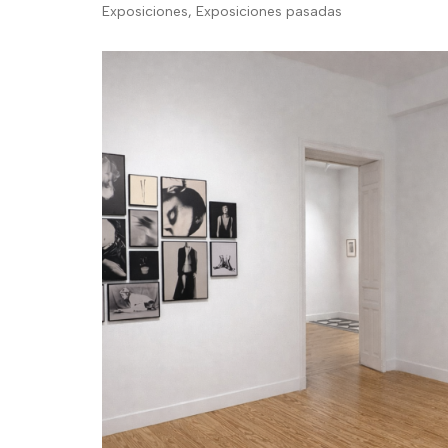
Exposiciones
,
Exposiciones pasadas