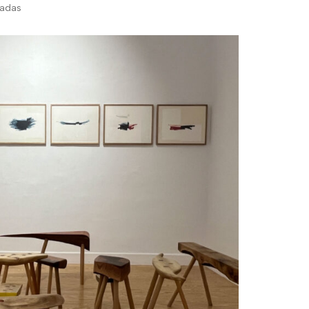
sadas