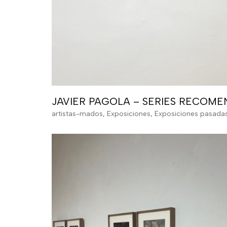
JAVIER PAGOLA – SERIES RECOM
artistas-mados
,
Exposiciones
,
Exposiciones pasada