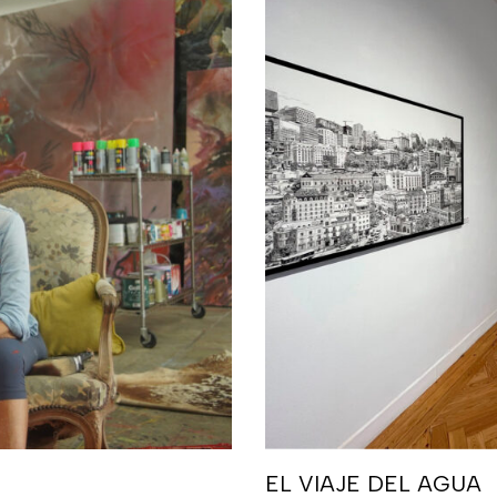
EL VIAJE DEL AGUA