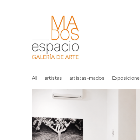
All
artistas
artistas-mados
Exposicione