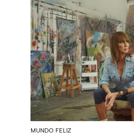
MUNDO FELIZ