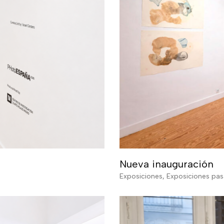
Nueva inauguración
Exposiciones
,
Exposiciones pa