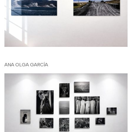
ANA OLGA GARCÍA