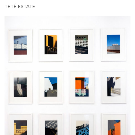
TETÉ ESTATE