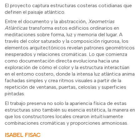
El proyecto captura estructuras costeras cotidianas que
definen el paisaje atlántico.
Entre el documento y la abstracción,
Xeometrías
Atlánticas
transforma estos edificios ordinarios en
meditaciones sobre forma, luz y memoria del lugar. A
través del color saturado y la composición rigurosa, los
elementos arquitectónicos revelan patrones geométricos
inesperados y relaciones cromáticas. Lo que comienza
como documentación directa evoluciona hacia una
exploración de cómo el color y la estructura interactúan
en el entorno costero, donde la intensa luz atlántica anima
fachadas simples y crea ritmos visuales a partir de la
repetición de ventanas, puertas, celosías y superficies
pintadas.
El trabajo preserva no solo la apariencia física de estas
estructuras sino también su esencia estética, la manera en
que los constructores locales crearon intuitivamente
combinaciones cromáticas y proporciones armoniosas.
ISABEL FISAC