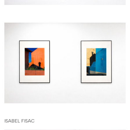
ISABEL FISAC