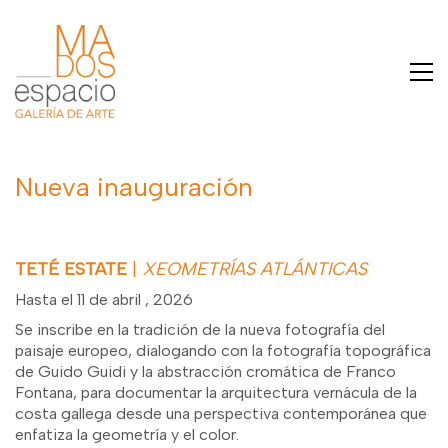
Nueva inauguración
TETÉ ESTATE
|
XEOMETRÍAS ATLÁNTICAS
Hasta el 11 de abril , 2026
Se inscribe en la tradición de la nueva fotografía del
paisaje europeo, dialogando con la fotografía topográfica
de Guido Guidi y la abstracción cromática de Franco
Fontana, para documentar la arquitectura vernácula de la
costa gallega desde una perspectiva contemporánea que
enfatiza la geometría y el color.