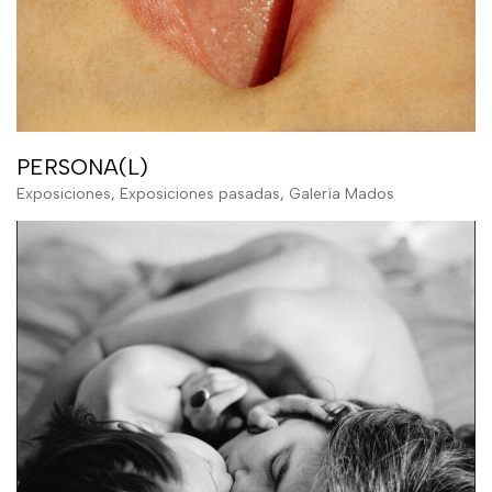
PERSONA(L)
Exposiciones
,
Exposiciones pasadas
,
Galería Mados