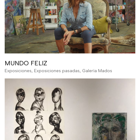
MUNDO FELIZ
Exposiciones
,
Exposiciones pasadas
,
Galería Mados