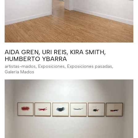
AIDA GREN, URI REIS, KIRA SMITH,
HUMBERTO YBARRA
artistas-mados
,
Exposiciones
,
Exposiciones pasadas
,
Galería Mados