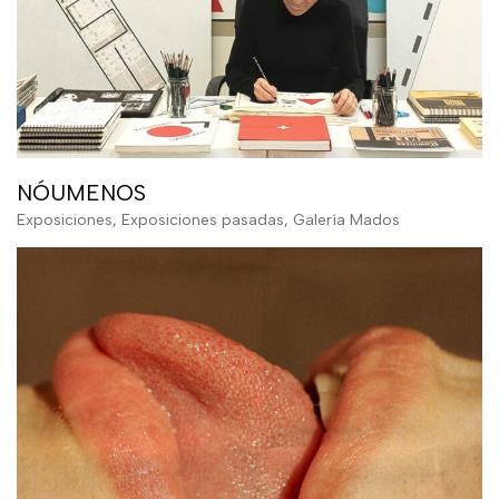
NÓUMENOS
Exposiciones
,
Exposiciones pasadas
,
Galería Mados