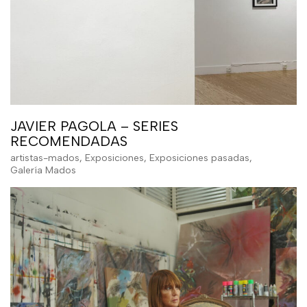
JAVIER PAGOLA – SERIES
RECOMENDADAS
artistas-mados
,
Exposiciones
,
Exposiciones pasadas
,
Galería Mados