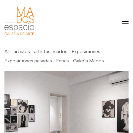
All
artistas
artistas-mados
Exposiciones
Exposiciones pasadas
Ferias
Galería Mados