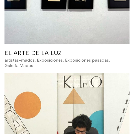
EL ARTE DE LA LUZ
artistas-mados
,
Exposiciones
,
Exposiciones pasadas
,
Galería Mados