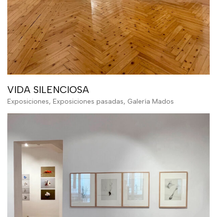
VIDA SILENCIOSA
Exposiciones
,
Exposiciones pasadas
,
Galería Mados