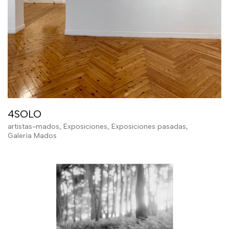
4SOLO
artistas-mados
,
Exposiciones
,
Exposiciones pasadas
,
Galería Mados