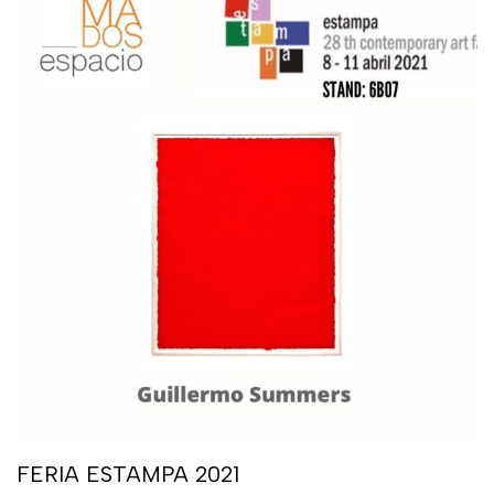
FERIA ESTAMPA 2021