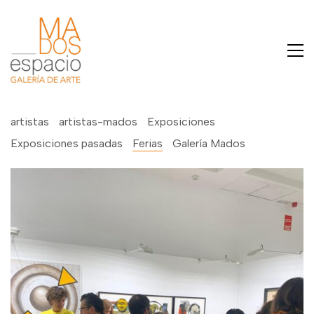
artistas
artistas-mados
Exposiciones
Exposiciones pasadas
Ferias
Galería Mados