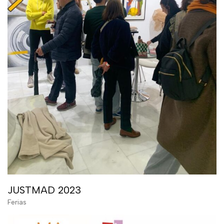
JUSTMAD 2023
Ferias