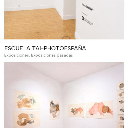
ESCUELA TAI-PHOTOESPAÑA
Exposiciones
,
Exposiciones pasadas