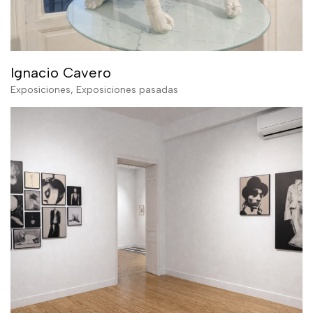
Ignacio Cavero
Exposiciones
,
Exposiciones pasadas