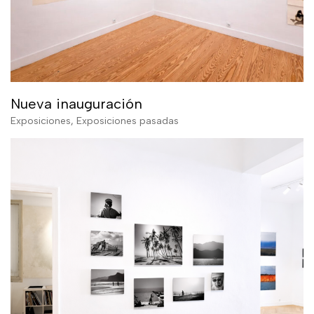
Nueva inauguración
Exposiciones
,
Exposiciones pasadas