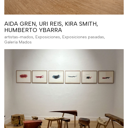
AIDA GREN, URI REIS, KIRA SMITH,
HUMBERTO YBARRA
artistas-mados
,
Exposiciones
,
Exposiciones pasadas
,
Galería Mados