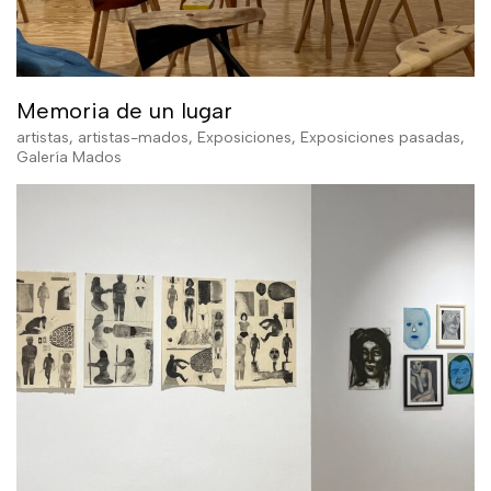
Memoria de un lugar
artistas
,
artistas-mados
,
Exposiciones
,
Exposiciones pasadas
,
Galería Mados