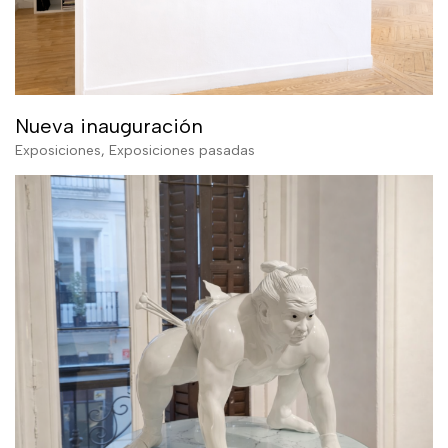
Nueva inauguración
Exposiciones
,
Exposiciones pasadas