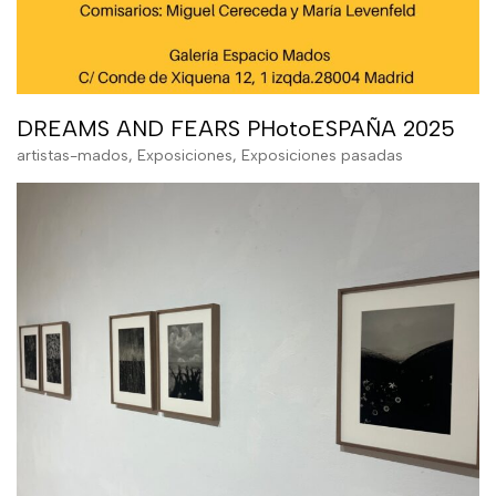
DREAMS AND FEARS PHotoESPAÑA 2025
artistas-mados
,
Exposiciones
,
Exposiciones pasadas