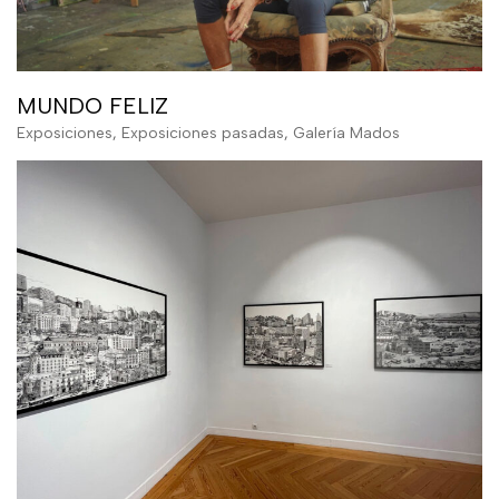
MUNDO FELIZ
Exposiciones
,
Exposiciones pasadas
,
Galería Mados