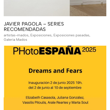
JAVIER PAGOLA – SERIES
RECOMENDADAS
artistas-mados
,
Exposiciones
,
Exposiciones pasadas
,
Galería Mados