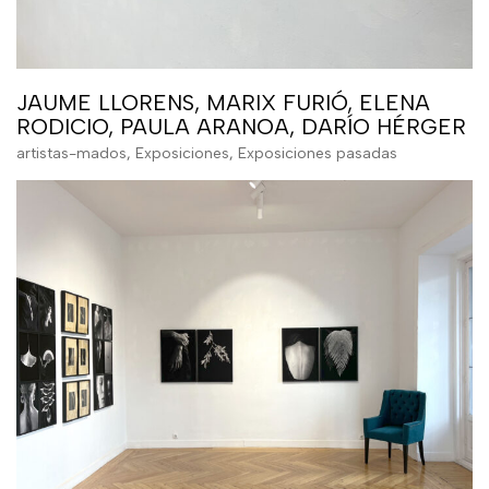
JAUME LLORENS, MARIX FURIÓ, ELENA
RODICIO, PAULA ARANOA, DARÍO HÉRGER
artistas-mados
,
Exposiciones
,
Exposiciones pasadas