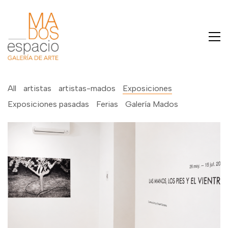
All
artistas
artistas-mados
Exposiciones
Exposiciones pasadas
Ferias
Galería Mados