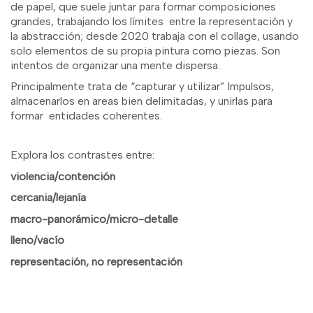
de papel, que suele juntar para formar composiciones
grandes, trabajando los límites entre la representación y
la abstracción; desde 2020 trabaja con el collage, usando
solo elementos de su propia pintura como piezas. Son
intentos de organizar una mente dispersa.
Principalmente trata de “capturar y utilizar” Impulsos,
almacenarlos en areas bien delimitadas, y unirlas para
formar entidades coherentes.
Explora los contrastes entre:
violencia/contención
cercania/lejanía
macro-panorámico/micro-detalle
lleno/vacío
representación, no representación