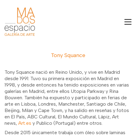
Tony Squance
Tony Squance nació en Reino Unido, y vive en Madrid
desde 1991: Tuvo su primera exposición en Madrid en
1998, y desde entonces ha tenido exposiciones en varias
galerías en Madrid, entre ellos Utopia Parkway y Rina
Bouwen. También ha expuesto y participado en ferias de
arte en Lisboa, Londres, Manchester, Santiago de Chile,
Beijing, Milan y Cape Town, y ha salido en reseñas y fotos
en El País, ABC Cultural, El Mundo Cultural, Lápiz, Art
news,
Art.es
y Publico (Portugal) entre otros.
Desde 2015 únicamente trabaja com óleo sobre laminas