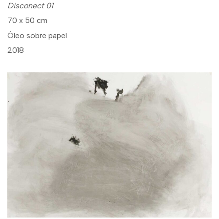
Disconect 01
70 x 50 cm
Óleo sobre papel
2018