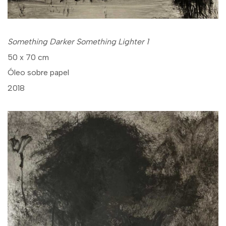
Something Darker Something Lighter 1
50 x 70 cm
Óleo sobre papel
2018