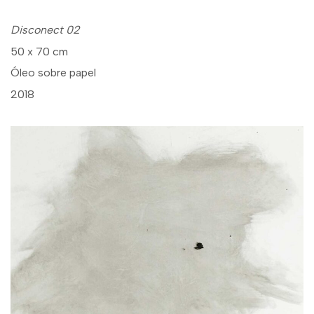
Disconect 02
50 x 70 cm
Óleo sobre papel
2018