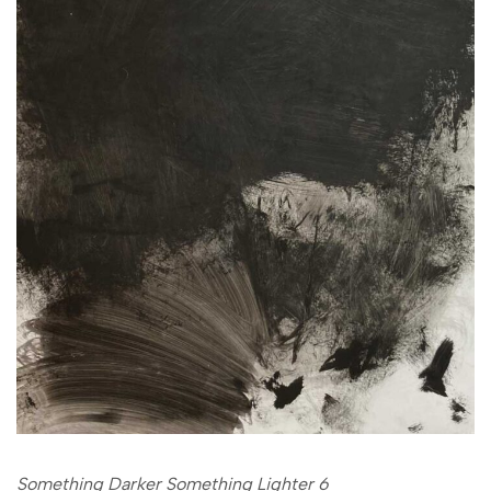
Something Darker Something Lighter 6