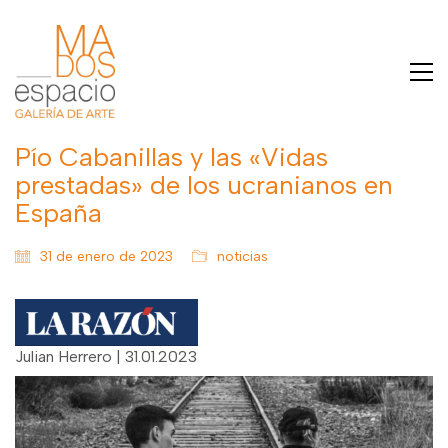
Pío Cabanillas y las «Vidas
prestadas» de los ucranianos en
España
31 de enero de 2023
noticias
Julian Herrero | 31.01.2023