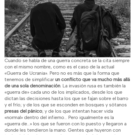
Cuando se habla de una guerra concreta se la cita siempre
con el mismo nombre, como es el caso de la actual
«Guerra de Ucrania». Pero no es más que la forma que
tenemos de simplificar
un conflicto que va mucho más allá
de una sola denominación
. La invasión rusa es también la
«guerra de» cada uno de los implicados, desde los que
dictan las decisiones hasta los que se fajan sobre el barro
y el frío; y de los que se esconden en bosques y sótanos
presas del pánico
; y de los que intentan hacer vida
«normal» dentro del infierno… Pero igualmente es la
«guerra de…» los que se fueron con lo puesto y llegaron a
donde les tendieron la mano. Gentes que huyeron con